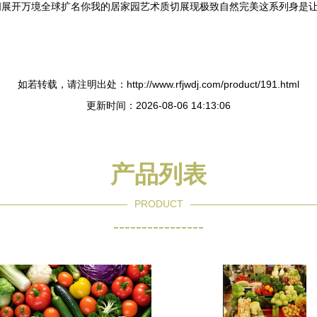
间展开万境全球扩名你我的居家园艺术质切展现极致自然完美这系列身是
如若转载，请注明出处：http://www.rfjwdj.com/product/191.html
更新时间：2026-08-06 14:13:06
产品列表
PRODUCT
----------------