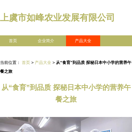
上虞市如峰农业发展有限公司
首页
企业简介
产品大全
联系我们
企业信息
访客留言
当前位置：
首页
>
产品大全
>
从“食育”到品质 探秘日本中小学的营养午
餐之旅
从“食育”到品质 探秘日本中小学的营养午
餐之旅