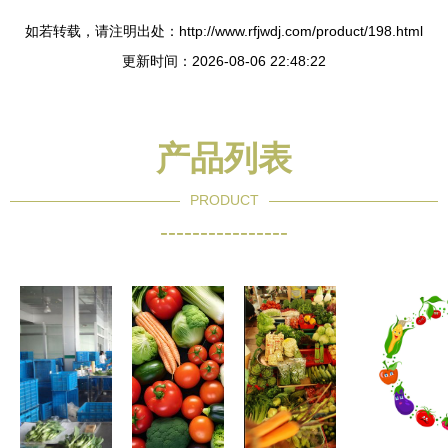
如若转载，请注明出处：http://www.rfjwdj.com/product/198.html
更新时间：2026-08-06 22:48:22
产品列表
PRODUCT
----------------