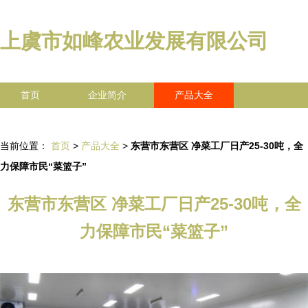
上虞市如峰农业发展有限公司
首页
企业简介
产品大全
联系我们
企业信息
访客留言
当前位置：
首页
>
产品大全
>
东营市东营区 净菜工厂日产25-30吨，全
力保障市民“菜篮子”
东营市东营区 净菜工厂日产25-30吨，全
力保障市民“菜篮子”