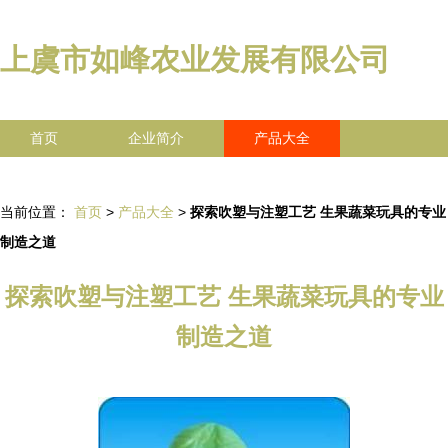
上虞市如峰农业发展有限公司
首页
企业简介
产品大全
联系我们
企业信息
访客留言
当前位置：
首页
>
产品大全
>
探索吹塑与注塑工艺 生果蔬菜玩具的专业
制造之道
探索吹塑与注塑工艺 生果蔬菜玩具的专业
制造之道