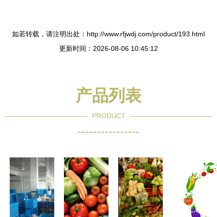
如若转载，请注明出处：http://www.rfjwdj.com/product/193.html
更新时间：2026-08-06 10:45:12
产品列表
PRODUCT
----------------