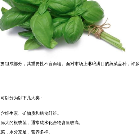
要组成部分，其重要性不言而喻。面对市场上琳琅满目的蔬菜品种，许多
要可以分为以下几大类：
富含维生素、矿物质和膳食纤维。
是膨大的根或茎，通常碳水化合物含量较高。
蔬菜，水分充足，营养多样。