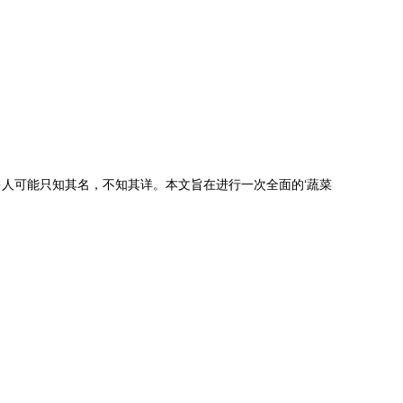
人可能只知其名，不知其详。本文旨在进行一次全面的‘蔬菜