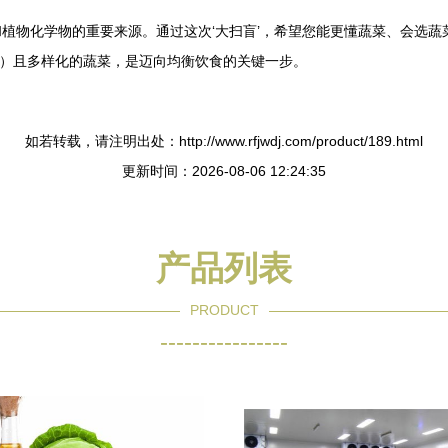
植物化学物的重要来源。通过这次‘大扫盲’，希望您能更懂蔬菜、会选
0克）且多样化的蔬菜，是迈向均衡饮食的关键一步。
如若转载，请注明出处：http://www.rfjwdj.com/product/189.html
更新时间：2026-08-06 12:24:35
产品列表
PRODUCT
----------------