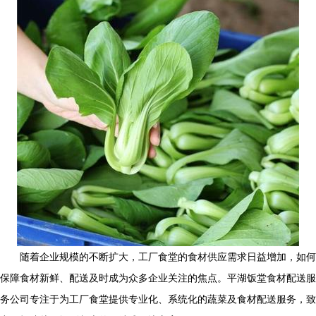
随着企业规模的不断扩大，工厂食堂的食材供应需求日益增加，如何
保障食材新鲜、配送及时成为众多企业关注的焦点。平湖饭堂食材配送服
务公司专注于为工厂食堂提供专业化、系统化的蔬菜及食材配送服务，致