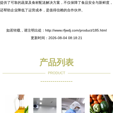
提供了可靠的蔬菜及食材配送解决方案，不仅保障了食品安全与新鲜度，
还帮助企业降低了运营成本，是值得信赖的合作伙伴。
如若转载，请注明出处：http://www.rfjwdj.com/product/185.html
更新时间：2026-08-04 08:18:21
产品列表
PRODUCT
----------------