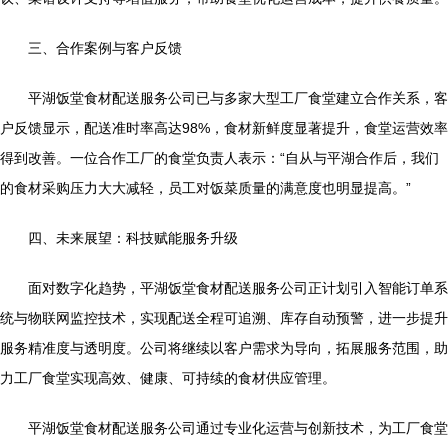
三、合作案例与客户反馈
平湖饭堂食材配送服务公司已与多家大型工厂食堂建立合作关系，客
户反馈显示，配送准时率高达98%，食材新鲜度显著提升，食堂运营效率
得到改善。一位合作工厂的食堂负责人表示：“自从与平湖合作后，我们
的食材采购压力大大减轻，员工对饭菜质量的满意度也明显提高。”
四、未来展望：科技赋能服务升级
面对数字化趋势，平湖饭堂食材配送服务公司正计划引入智能订单系
统与物联网监控技术，实现配送全程可追溯、库存自动预警，进一步提升
服务精准度与透明度。公司将继续以客户需求为导向，拓展服务范围，助
力工厂食堂实现高效、健康、可持续的食材供应管理。
平湖饭堂食材配送服务公司通过专业化运营与创新技术，为工厂食堂