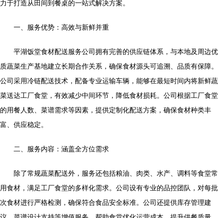
力于打造从田间到餐桌的一站式解决方案。
一、服务优势：高效与新鲜并重
平湖饭堂食材配送服务公司拥有完善的供应链体系，与本地及周边优
质蔬菜生产基地建立长期合作关系，确保食材源头可追溯、品质有保障。
公司采用冷链配送技术，配备专业运输车辆，能够在最短时间内将新鲜蔬
菜送达工厂食堂，有效减少中间环节，降低食材损耗。公司根据工厂食堂
的用餐人数、菜谱需求等因素，提供定制化配送方案，确保食材种类丰
富、供应稳定。
二、服务内容：涵盖全方位需求
除了常规蔬菜配送外，服务还包括粮油、肉类、水产、调料等食堂常
用食材，满足工厂食堂的多样化需求。公司设有专业的品控团队，对每批
次食材进行严格检测，确保符合食品安全标准。公司还提供库存管理建
议、菜谱设计支持等增值服务，帮助食堂优化运营成本，提升供餐质量。