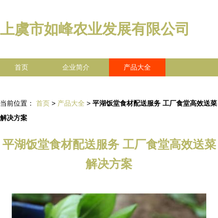
上虞市如峰农业发展有限公司
首页
企业简介
产品大全
联系我们
企业信息
访客留言
当前位置：
首页
>
产品大全
>
平湖饭堂食材配送服务 工厂食堂高效送菜
解决方案
平湖饭堂食材配送服务 工厂食堂高效送菜
解决方案